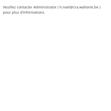
Veuillez contacter Administrator ( h.noel@cra.wallonie.be )
pour plus d’informations.